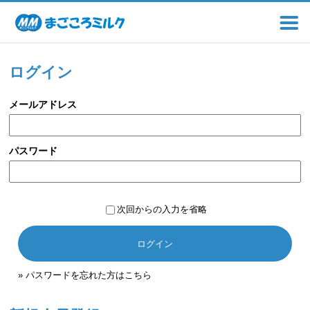
ログイン
メールアドレス
パスワード
次回からの入力を省略
ログイン
» パスワードを忘れた方はこちら