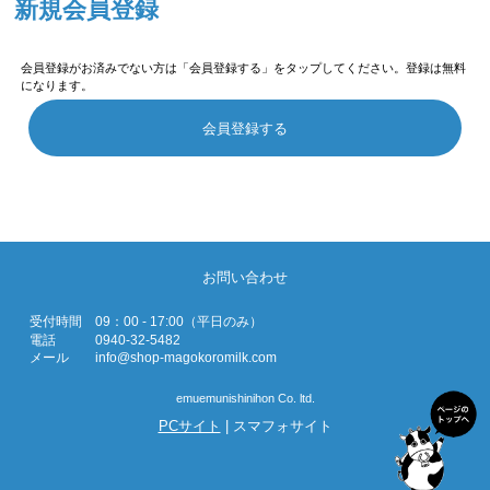
新規会員登録
会員登録がお済みでない方は「会員登録する」をタップしてください。登録は無料
になります。
会員登録する
お問い合わせ
受付時間
09：00 - 17:00（平日のみ）
電話
0940-32-5482
メール
info@shop-magokoromilk.com
emuemunishinihon Co. ltd.
PCサイト
| スマフォサイト