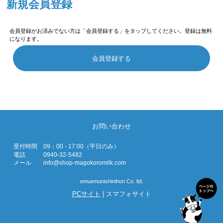
新規会員登録
会員登録がお済みでない方は「会員登録する」をタップしてください。登録は無料
になります。
会員登録する
お問い合わせ
受付時間
09：00 - 17:00（平日のみ）
電話
0940-32-5482
メール
info@shop-magokoromilk.com
emuemunishinihon Co. ltd.
PCサイト
| スマフォサイト