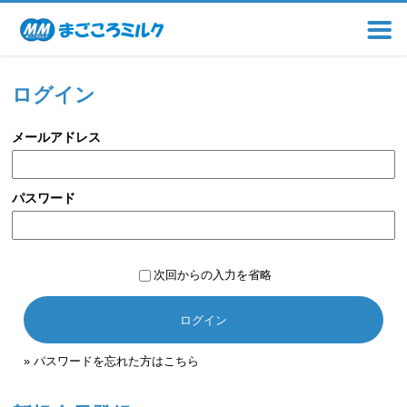
ログイン
メールアドレス
パスワード
次回からの入力を省略
ログイン
» パスワードを忘れた方はこちら