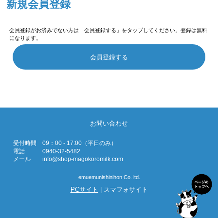
新規会員登録
会員登録がお済みでない方は「会員登録する」をタップしてください。登録は無料
になります。
会員登録する
お問い合わせ
受付時間
09：00 - 17:00（平日のみ）
電話
0940-32-5482
メール
info@shop-magokoromilk.com
emuemunishinihon Co. ltd.
PCサイト
| スマフォサイト