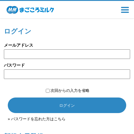
ログイン
メールアドレス
パスワード
次回からの入力を省略
ログイン
» パスワードを忘れた方はこちら