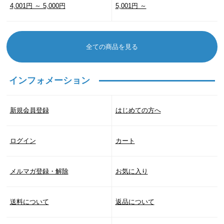
4,001円 ～ 5,000円
5,001円 ～
全ての商品を見る
インフォメーション
新規会員登録
はじめての方へ
ログイン
カート
メルマガ登録・解除
お気に入り
送料について
返品について