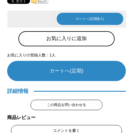
カートへ(定期購入)
お気に入りに追加
お気に入りの登録人数：1人
カートへ(定期)
詳細情報
この商品を問い合わせる
商品レビュー
コメントを書く