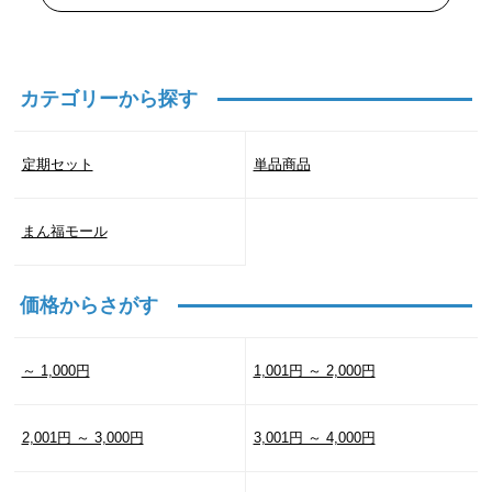
カテゴリーから探す
定期セット
単品商品
まん福モール
価格からさがす
～ 1,000円
1,001円 ～ 2,000円
2,001円 ～ 3,000円
3,001円 ～ 4,000円