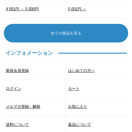
4,001円 ～ 5,000円
5,001円 ～
全ての商品を見る
インフォメーション
新規会員登録
はじめての方へ
ログイン
カート
メルマガ登録・解除
お気に入り
送料について
返品について