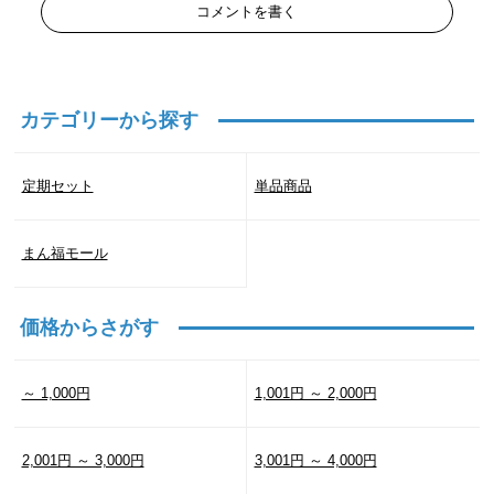
コメントを書く
カテゴリーから探す
定期セット
単品商品
まん福モール
価格からさがす
～ 1,000円
1,001円 ～ 2,000円
2,001円 ～ 3,000円
3,001円 ～ 4,000円