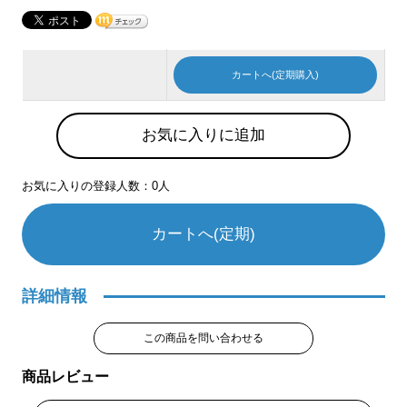
カートへ(定期購入)
お気に入りに追加
お気に入りの登録人数：0人
カートへ(定期)
詳細情報
この商品を問い合わせる
商品レビュー