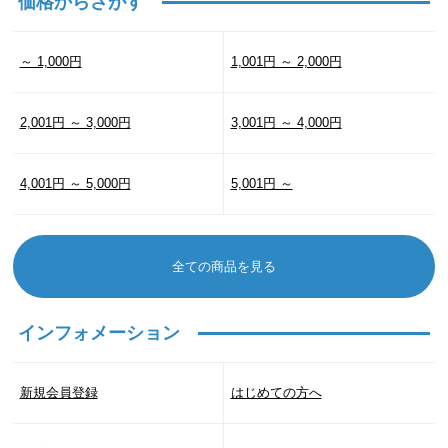
価格からさがす
～ 1,000円
1,001円 ～ 2,000円
2,001円 ～ 3,000円
3,001円 ～ 4,000円
4,001円 ～ 5,000円
5,001円 ～
全ての商品を見る
インフォメーション
新規会員登録
はじめての方へ