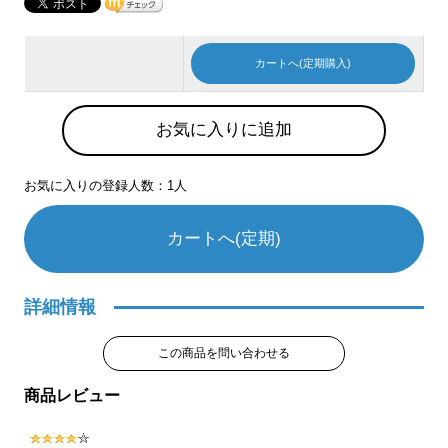
カートへ(定期購入)
お気に入りに追加
お気に入りの登録人数：1人
カートへ(定期)
詳細情報
この商品を問い合わせる
商品レビュー