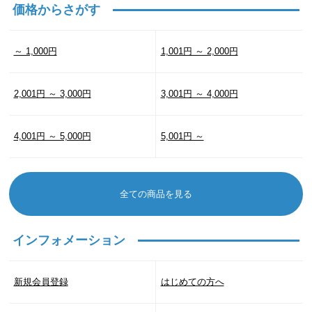
価格からさがす
～ 1,000円
1,001円 ～ 2,000円
2,001円 ～ 3,000円
3,001円 ～ 4,000円
4,001円 ～ 5,000円
5,001円 ～
全ての商品を見る
インフォメーション
新規会員登録
はじめての方へ