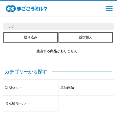
トップ
絞り込み
並び替え
該当する商品がありません。
カテゴリーから探す
定期セット
単品商品
まん福モール