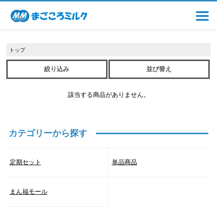
トップ
絞り込み
並び替え
該当する商品がありません。
カテゴリーから探す
定期セット
単品商品
まん福モール