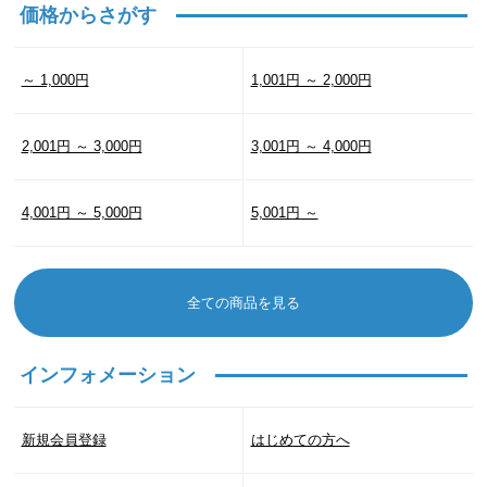
価格からさがす
～ 1,000円
1,001円 ～ 2,000円
2,001円 ～ 3,000円
3,001円 ～ 4,000円
4,001円 ～ 5,000円
5,001円 ～
全ての商品を見る
インフォメーション
新規会員登録
はじめての方へ