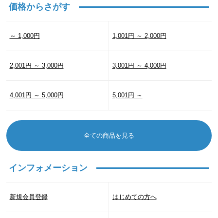
価格からさがす
～ 1,000円
1,001円 ～ 2,000円
2,001円 ～ 3,000円
3,001円 ～ 4,000円
4,001円 ～ 5,000円
5,001円 ～
全ての商品を見る
インフォメーション
新規会員登録
はじめての方へ