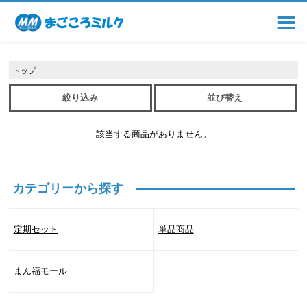
トップ
絞り込み
並び替え
該当する商品がありません。
カテゴリーから探す
定期セット
単品商品
まん福モール