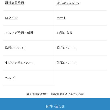
新規会員登録
はじめての方へ
ログイン
カート
メルマガ登録・解除
お気に入り
送料について
返品について
支払い方法について
栄養について
ヘルプ
個人情報保護方針
特定商取引法に基づく表示
お問い合わせ