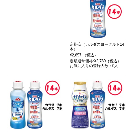
定期⑤（カルダスヨーグルト14
本）
¥2,857 （税込）
定期通常価格:¥2,780（税込）
お気に入りの登録人数：0人