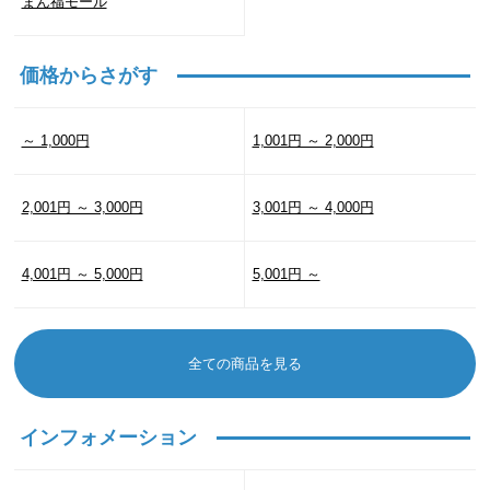
まん福モール
価格からさがす
～ 1,000円
1,001円 ～ 2,000円
2,001円 ～ 3,000円
3,001円 ～ 4,000円
4,001円 ～ 5,000円
5,001円 ～
全ての商品を見る
インフォメーション