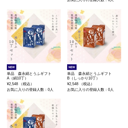
単品 森永絹とうふギフト
単品 森永絹とうふギフト
A（絹10丁）
B（しっかり10丁）
¥2,548 （税込）
¥2,548 （税込）
お気に入りの登録人数：0人
お気に入りの登録人数：0人