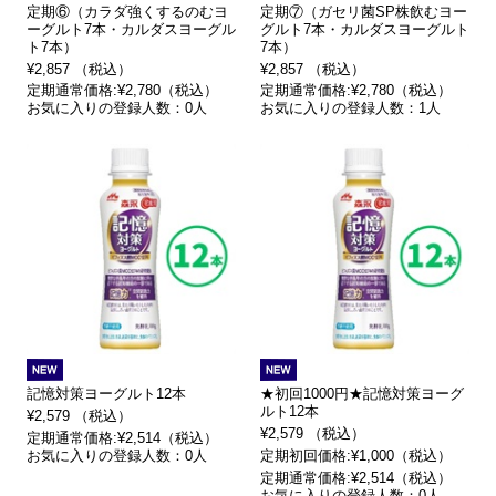
定期⑥（カラダ強くするのむヨ
定期⑦（ガセリ菌SP株飲むヨー
ーグルト7本・カルダスヨーグル
グルト7本・カルダスヨーグルト
ト7本）
7本）
¥2,857 （税込）
¥2,857 （税込）
定期通常価格:¥2,780（税込）
定期通常価格:¥2,780（税込）
お気に入りの登録人数：0人
お気に入りの登録人数：1人
記憶対策ヨーグルト12本
★初回1000円★記憶対策ヨーグ
ルト12本
¥2,579 （税込）
¥2,579 （税込）
定期通常価格:¥2,514（税込）
お気に入りの登録人数：0人
定期初回価格:¥1,000（税込）
定期通常価格:¥2,514（税込）
お気に入りの登録人数：0人