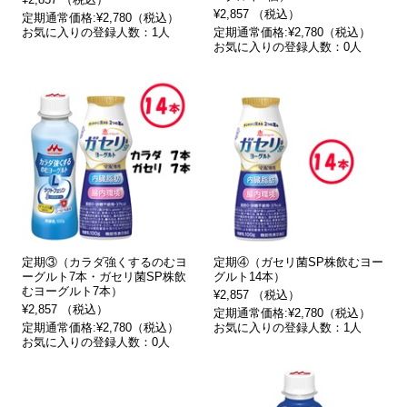
¥2,857 （税込）
定期通常価格:¥2,780（税込）
お気に入りの登録人数：1人
定期通常価格:¥2,780（税込）
お気に入りの登録人数：0人
定期③（カラダ強くするのむヨ
定期④（ガセリ菌SP株飲むヨー
ーグルト7本・ガセリ菌SP株飲
グルト14本）
むヨーグルト7本）
¥2,857 （税込）
¥2,857 （税込）
定期通常価格:¥2,780（税込）
定期通常価格:¥2,780（税込）
お気に入りの登録人数：1人
お気に入りの登録人数：0人