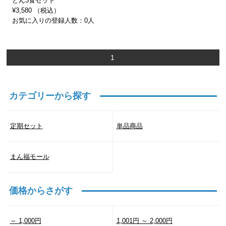
どん3食セット
¥3,580 （税込）
お気に入りの登録人数：0人
1
カテゴリーから探す
定期セット
単品商品
まん福モール
価格からさがす
～ 1,000円
1,001円 ～ 2,000円