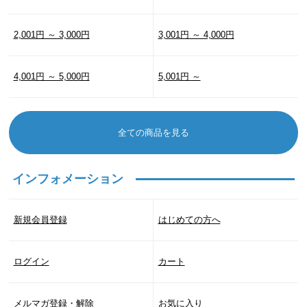
2,001円 ～ 3,000円
3,001円 ～ 4,000円
4,001円 ～ 5,000円
5,001円 ～
全ての商品を見る
インフォメーション
新規会員登録
はじめての方へ
ログイン
カート
メルマガ登録・解除
お気に入り