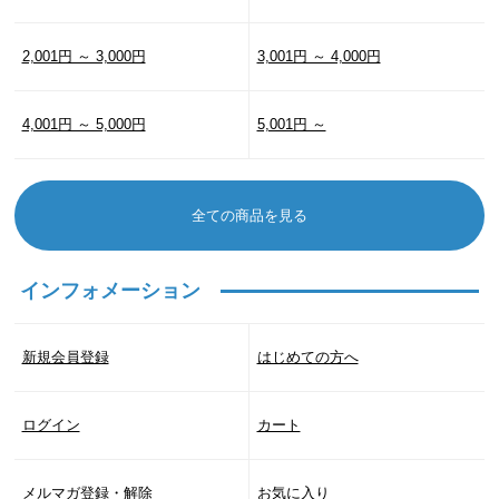
2,001円 ～ 3,000円
3,001円 ～ 4,000円
4,001円 ～ 5,000円
5,001円 ～
全ての商品を見る
インフォメーション
新規会員登録
はじめての方へ
ログイン
カート
メルマガ登録・解除
お気に入り