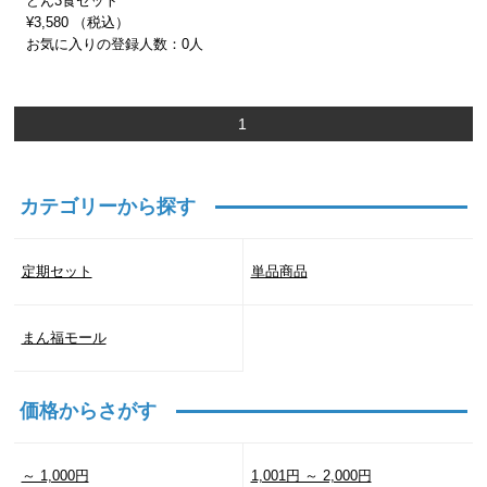
どん3食セット
¥3,580 （税込）
お気に入りの登録人数：0人
1
カテゴリーから探す
定期セット
単品商品
まん福モール
価格からさがす
～ 1,000円
1,001円 ～ 2,000円