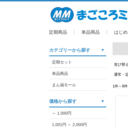
定期商品
単品商品
はじめ
カテゴリーから探す
定期セット
並び替
単品商品
通常・
まん福モール
1件～
価格から探す
～ 1,000円
1,001円 ～ 2,000円