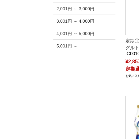
2,001円 ～ 3,000円
3,001円 ～ 4,000円
4,001円 ～ 5,000円
定期
5,001円 ～
グルト
[C0010
¥2,85
定期通常
お気に入