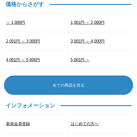
価格からさがす
～ 1,000円
1,001円 ～ 2,000円
2,001円 ～ 3,000円
3,001円 ～ 4,000円
4,001円 ～ 5,000円
5,001円 ～
全ての商品を見る
インフォメーション
新規会員登録
はじめての方へ