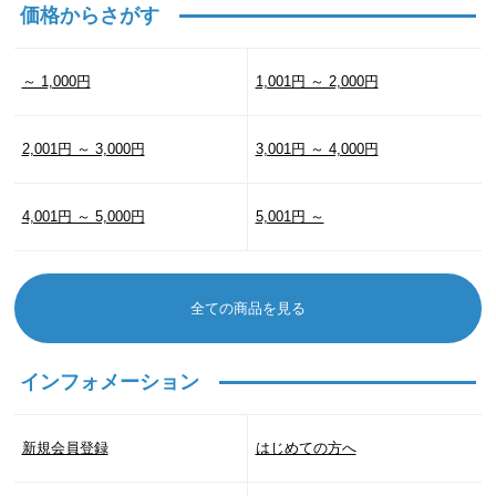
価格からさがす
～ 1,000円
1,001円 ～ 2,000円
2,001円 ～ 3,000円
3,001円 ～ 4,000円
4,001円 ～ 5,000円
5,001円 ～
全ての商品を見る
インフォメーション
新規会員登録
はじめての方へ