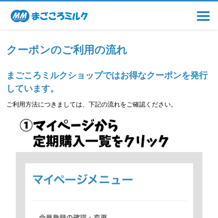
クーポンのご利用の流れ
まごころミルクショップではお得なクーポンを発行
しています。
ご利用方法につきましては、下記の流れをご確認ください。